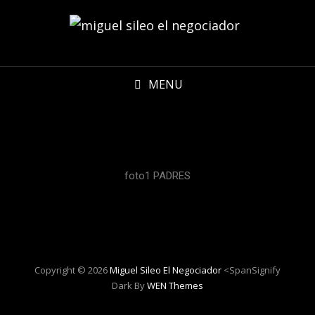
MENU
foto1 PADRES
Copyright © 2026
Miguel Sileo El Negociador
<spanSignify
Dark By
WEN Themes