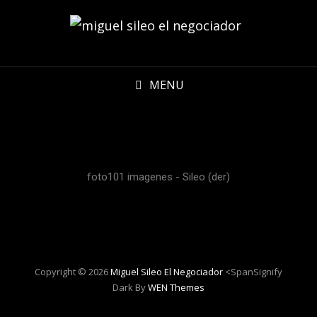
MENU
foto101 imagenes - Sileo (der)
Copyright © 2026
Miguel Sileo El Negociador
<spanSignify
Dark By
WEN Themes