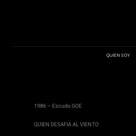
QUIEN SOY
1986 – Escudo GOE
QUIEN DESAFIA AL VIENTO