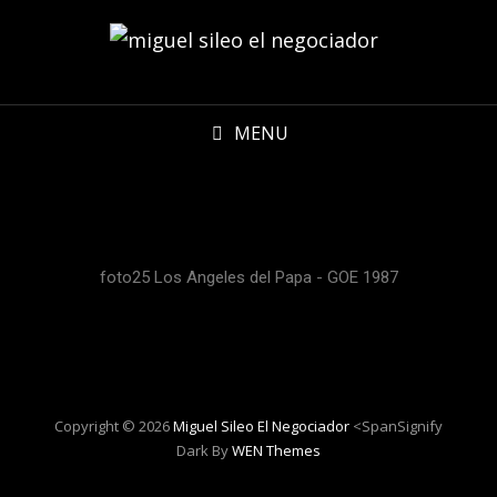
MENU
foto25 Los Angeles del Papa - GOE 1987
Copyright © 2026
Miguel Sileo El Negociador
<spanSignify
Dark By
WEN Themes