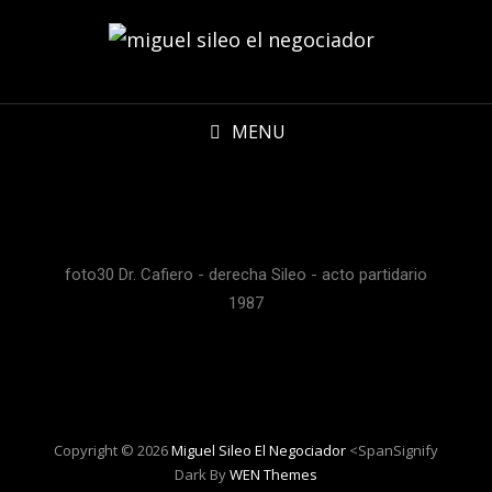
MENU
foto30 Dr. Cafiero - derecha Sileo - acto partidario
1987
Copyright © 2026
Miguel Sileo El Negociador
<spanSignify
Dark By
WEN Themes