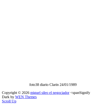
foto38 diario Clarin 24/01/1989
Copyright © 2026
miguel sileo el negociador
<spanSignify
Dark by
WEN Themes
Scroll Up