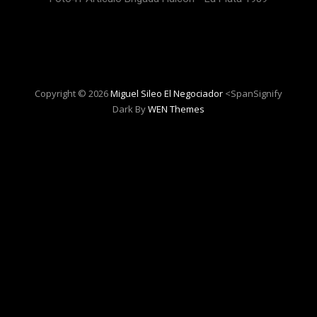
Copyright © 2026
Miguel Sileo El Negociador
<spanSignify
Dark By
WEN Themes