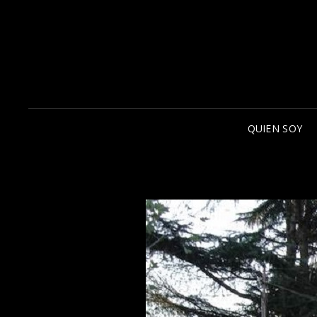
QUIEN SOY