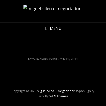
MENU
foto94 diario Perfil - 23/11/2011
Copyright © 2026
Miguel Sileo El Negociador
<spanSignify
Dark By
WEN Themes